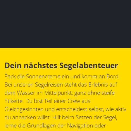
Dein nächstes Segelabenteuer
Pack die Sonnencreme ein und komm an Bord.
Bei unseren Segelreisen steht das Erlebnis auf
dem Wasser im Mittelpunkt, ganz ohne steife
Etikette. Du bist Teil einer Crew aus
Gleichgesinnten und entscheidest selbst, wie aktiv
du anpacken willst: Hilf beim Setzen der Segel,
lerne die Grundlagen der Navigation oder