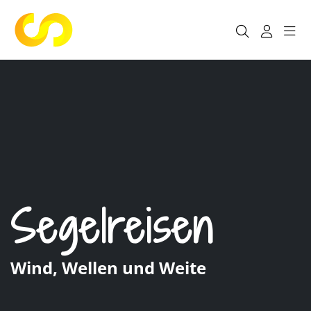
Segelreisen
Wind, Wellen und Weite