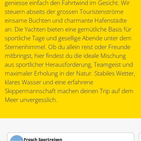
geniesse einfach den Fahrtwind im Gesicht. Wir
steuern abseits der grossen Touristenströme
einsame Buchten und charmante Hafenstädte
an. Die Yachten bieten eine gemütliche Basis für
sportliche Tage und gesellige Abende unter dem
Sternenhimmel. Ob du allein reist oder Freunde
mitbringst, hier findest du die ideale Mischung
aus sportlicher Herausforderung, Teamgeist und
maximaler Erholung in der Natur. Stabiles Wetter,
klares Wasser und eine erfahrene
Skippermannschaft machen deinen Trip auf dem
Meer unvergesslich.
Frosch Sportreisen